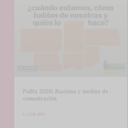
Polifa 2026: Racismo y medios de
comunicación
LLEGIR MÉS