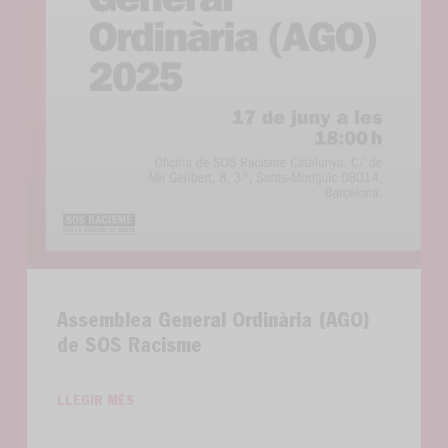
Assemblea General Ordinària (AGO)
de SOS Racisme
LLEGIR MÉS