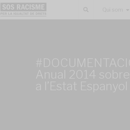
Qui som
#DOCUMENTACIÓ:
Anual 2014 sobre
a l’Estat Espanyol