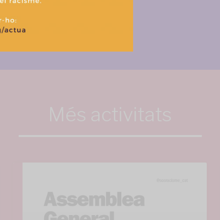
Més activitats