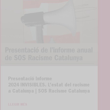
Presentació Informe
2024 INVISIBLES. L’estat del racisme
a Catalunya | SOS Racisme Catalunya
LLEGIR MÉS