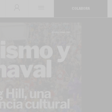
COLABORA