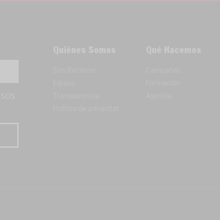
Quiénes Somos
Qué Hacemos
Sos Racisme
Campañas
Equipo
Formación
Transparencia
Agenda
y SOS
Política de privacitat