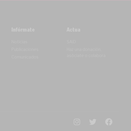
Infórmate
Actua
Noticias
SAiD
Publicaciones
Haz una donación,
asóciate o colabora
Comunicados