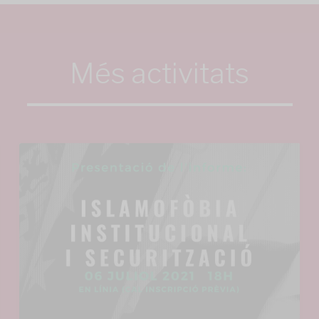
Més activitats