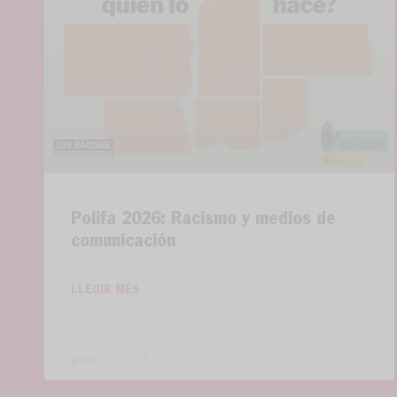
Polifa 2026: Racismo y medios de
comunicación
LLEGIR MÉS
gener 29, 2026