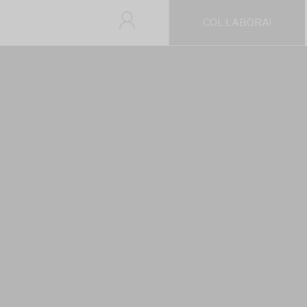
COL·LABORA!