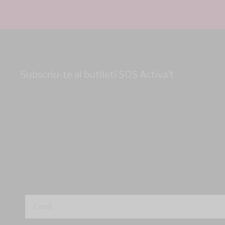
Subscriu-te al butlletí SOS Activa’t