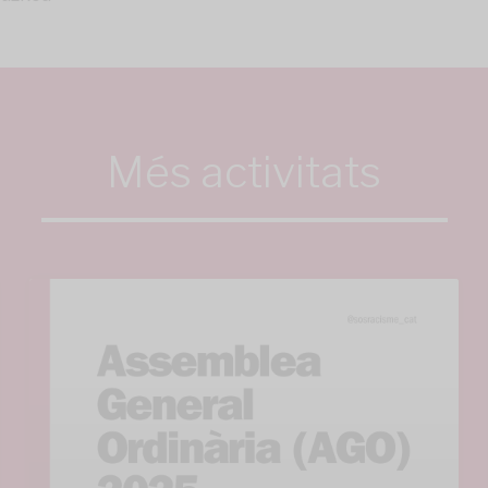
Més activitats