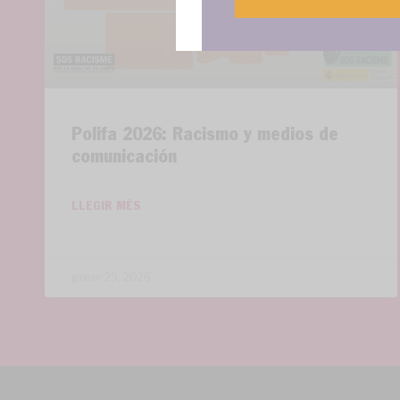
Polifa 2026: Racismo y medios de
comunicación
LLEGIR MÉS
gener 29, 2026