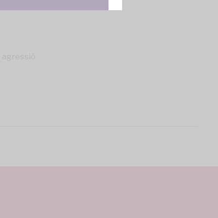
i agressió