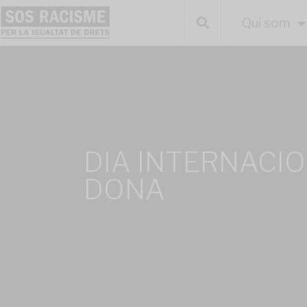
Qui som
DIA INTERNACIO
DONA