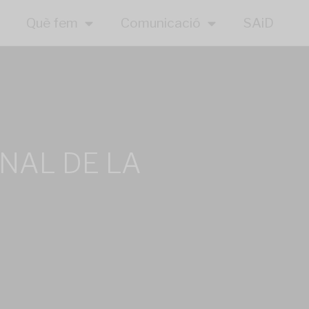
Què fem
Comunicació
SAiD
NAL DE LA