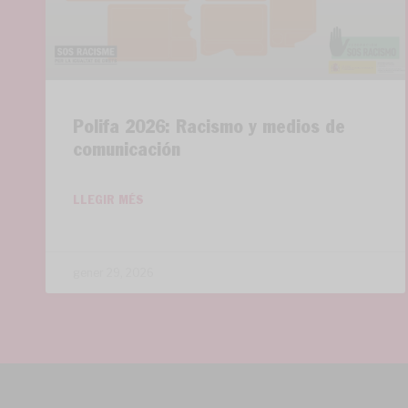
Polifa 2026: Racismo y medios de
comunicación
LLEGIR MÉS
gener 29, 2026