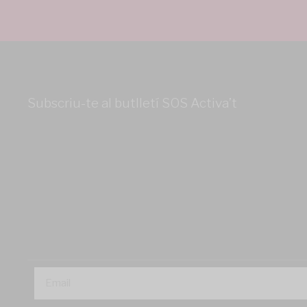
Subscriu-te al butlletí SOS Activa’t