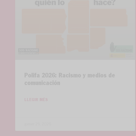
Polifa 2026: Racismo y medios de
comunicación
LLEGIR MÉS
gener 29, 2026