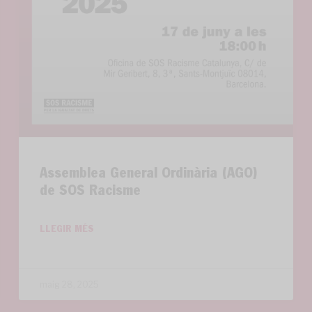
Assemblea General Ordinària (AGO)
de SOS Racisme
LLEGIR MÉS
maig 28, 2025