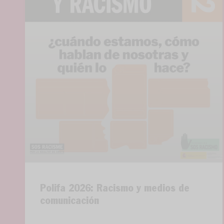
Polifa 2026: Racismo y medios de
comunicación