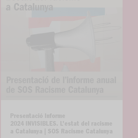
Presentació Informe
2024 INVISIBLES. L’estat del racisme
a Catalunya | SOS Racisme Catalunya