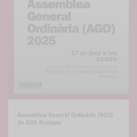
Assemblea General Ordinària (AGO)
de SOS Racisme