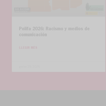
Polifa 2026: Racismo y medios de
comunicación
LLEGIR MÉS
gener 29, 2026