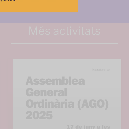
Més activitats