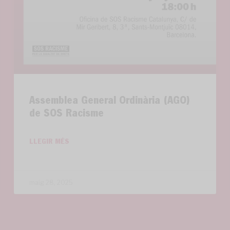
Assemblea General Ordinària (AGO)
de SOS Racisme
LLEGIR MÉS
maig 28, 2025