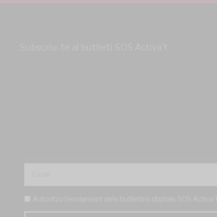
Subscriu-te al butlletí SOS Activa’t
Autoritzo l'enviament dels butlletins digitals SOS Activa