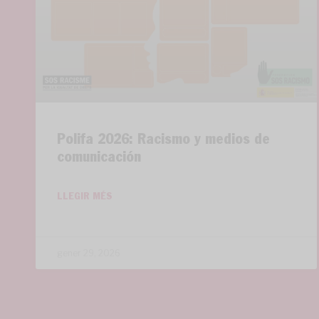
Polifa 2026: Racismo y medios de
comunicación
LLEGIR MÉS
gener 29, 2026