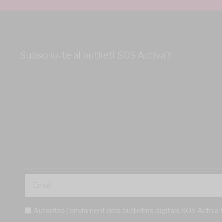
Subscriu-te al butlletí SOS Activa’t
Autoritzo l'enviament dels butlletins digitals SOS Activa