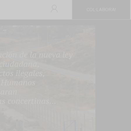
COL·LABORA!