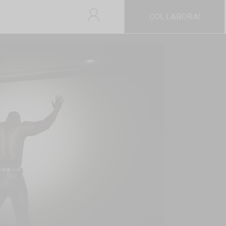
COL·LABORA!