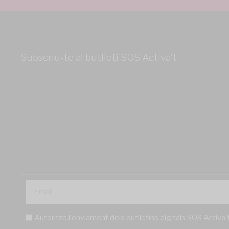
Subscriu-te al butlletí SOS Activa’t
Autoritzo l'enviament dels butlletins digitals SOS Activa