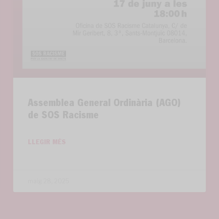
Assemblea General Ordinària (AGO)
de SOS Racisme
LLEGIR MÉS
maig 28, 2025