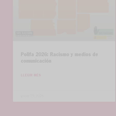
Polifa 2026: Racismo y medios de
comunicación
LLEGIR MÉS
gener 29, 2026