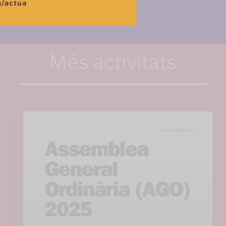
Més activitats