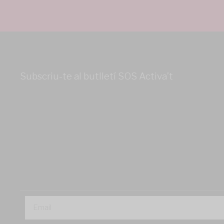
Subscriu-te al butlletí SOS Activa’t