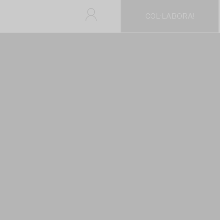
COL·LABORA!