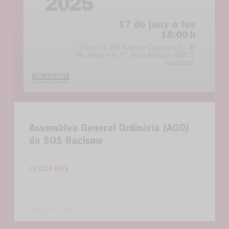
Assemblea General Ordinària (AGO)
de SOS Racisme
LLEGIR MÉS
maig 28, 2025