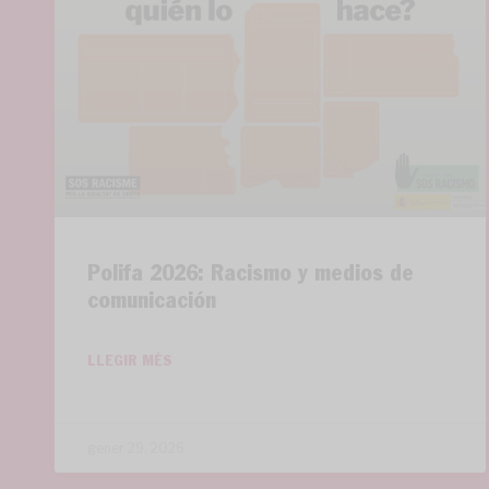
Polifa 2026: Racismo y medios de
comunicación
LLEGIR MÉS
gener 29, 2026