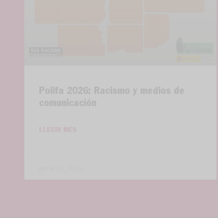
Polifa 2026: Racismo y medios de
comunicación
LLEGIR MÉS
gener 29, 2026