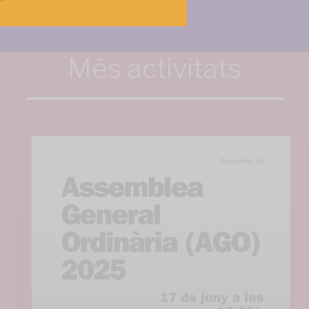
Més activitats