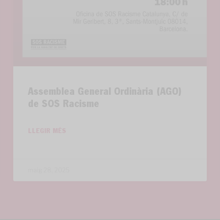
Assemblea General Ordinària (AGO)
de SOS Racisme
LLEGIR MÉS
maig 28, 2025