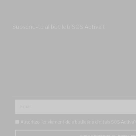
Subscriu-te al butlletí SOS Activa’t
Autoritzo l'enviament dels butlletins digitals SOS Activa