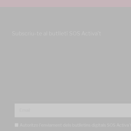
Subscriu-te al butlletí SOS Activa’t
Autoritzo l'enviament dels butlletins digitals SOS Activa