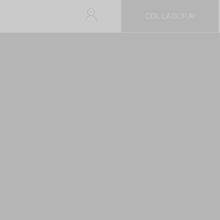
COL·LABORA!