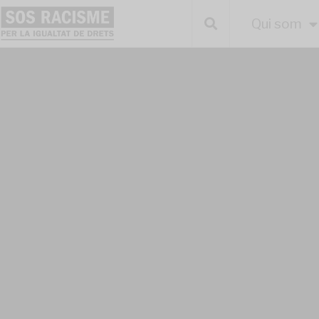
Qui som