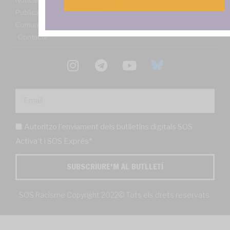
Publicacions
Fes una donació, associa't o
col·labora
Comunicats
Contacte
Autoritzo l'enviament dels butlletins digitals SOS
Activa't i SOS Exprés*
SUBSCRIURE'M AL BUTLLETÍ
SOS Racisme Copyright 2022© Tots els drets reservats.