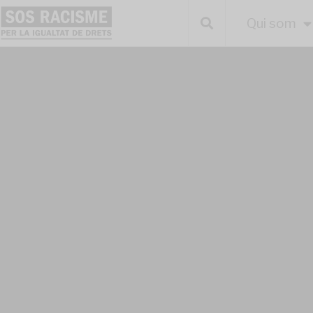
Qui som