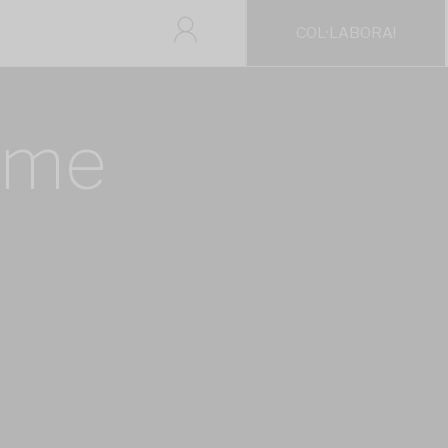
COL·LABORA!
-me