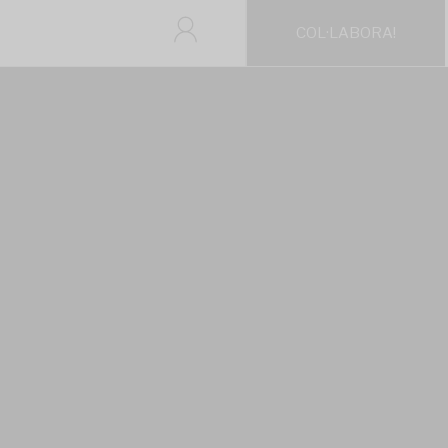
COL·LABORA!