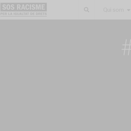
Qui som