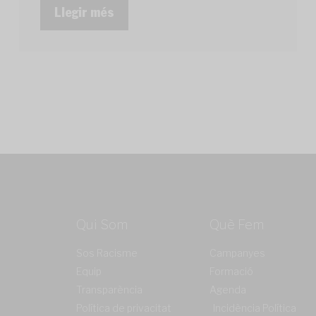
Llegir més
Qui Som
Què Fem
Sos Racisme
Campanyes
Equip
Formació
Transparència
Agenda
Política de privacitat
Incidència Política